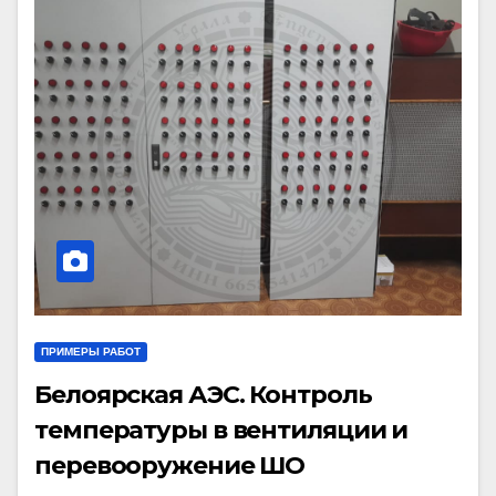
ПРИМЕРЫ РАБОТ
Белоярская АЭС. Контроль
температуры в вентиляции и
перевооружение ШО