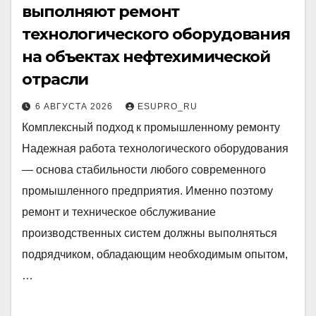
выполняют ремонт
технологического оборудования
на объектах нефтехимической
отрасли
6 АВГУСТА 2026
ESUPRO_RU
Комплексный подход к промышленному ремонту
Надежная работа технологического оборудования
— основа стабильности любого современного
промышленного предприятия. Именно поэтому
ремонт и техническое обслуживание
производственных систем должны выполняться
подрядчиком, обладающим необходимым опытом,
…