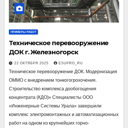
ПРИМЕРЫ РАБОТ
Техническое перевооружение
ДОК г. Железногорск
22 ОКТЯБРЯ 2025
ESUPRO_RU
Техническое перевооружение ДОК. Модернизация
ОММО с внедрением тонкогогрохочения.
Строительство комплекса дообогощения
концентрата (КДО)» Специалисты ООО
«Инженерные Системы Урала» завершили
комплекс электромонтажных и автоматизационных
работ на одном из крупнейших горно-