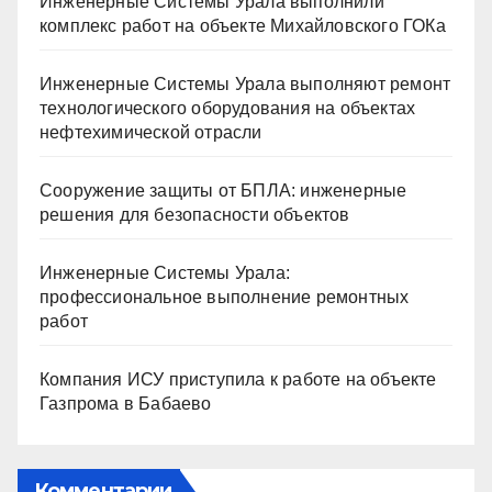
Инженерные Системы Урала выполнили
комплекс работ на объекте Михайловского ГОКа
Инженерные Системы Урала выполняют ремонт
технологического оборудования на объектах
нефтехимической отрасли
Сооружение защиты от БПЛА: инженерные
решения для безопасности объектов
Инженерные Системы Урала:
профессиональное выполнение ремонтных
работ
Компания ИСУ приступила к работе на объекте
Газпрома в Бабаево
Комментарии