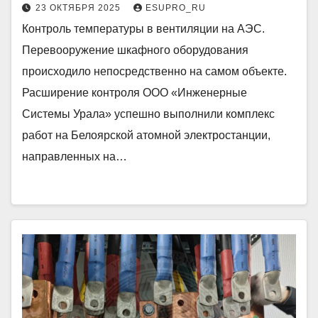
23 ОКТЯБРЯ 2025
ESUPRO_RU
Контроль температуры в вентиляции на АЭС.
Перевооружение шкафного оборудования
происходило непосредственно на самом объекте.
Расширение контроля ООО «Инженерные
Системы Урала» успешно выполнили комплекс
работ на Белоярской атомной электростанции,
направленных на…