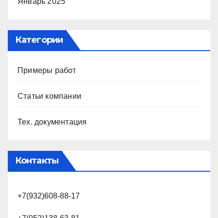
Январь 2025
Категории
Примеры работ
Статьи компании
Тех. документация
Контакты
+7(932)608-88-17