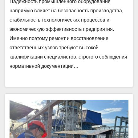
Надежность промышленного оборудования
напрямую влияет на безопасность производства,
стабильность технологических процессов и
экономическую эффективность предприятия.
Именно поэтому ремонт и восстановление
ответственных узлов требуют высокой
квалификации специалистов, строгого соблюдения
нормативной документации…