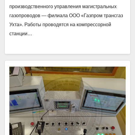
производственного управления магистральных
газопроводов — филиала ООО «Газпром трансгаз
Ухта». Работы проводятся на компрессорной
станции…