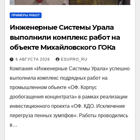
ПРИМЕРЫ РАБОТ
Инженерные Системы Урала
выполнили комплекс работ на
объекте Михайловского ГОКа
6 АВГУСТА 2026
ESUPRO_RU
Компания «Инженерные Системы Урала» успешно
выполнила комплекс подрядных работ на
промышленном объекте «ОФ. Корпус
дообогащения концентрата» в рамках реализации
инвестиционного проекта «ОФ. КДО. Исключение
перегруза пенных зумпфов». Работы проводились
в…