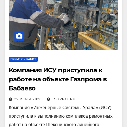
ПРИМЕРЫ РАБОТ
Компания ИСУ приступила к
работе на объекте Газпрома в
Бабаево
29 ИЮЛЯ 2026
ESUPRO_RU
Компания «Инженерные Системы Урала» (ИСУ)
приступила к выполнению комплекса ремонтных
работ на объекте Шекснинского линейного