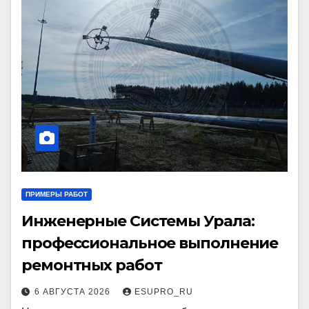
ПРИМЕРЫ РАБОТ
Инженерные Системы Урала:
профессиональное выполнение
ремонтных работ
6 АВГУСТА 2026
ESUPRO_RU