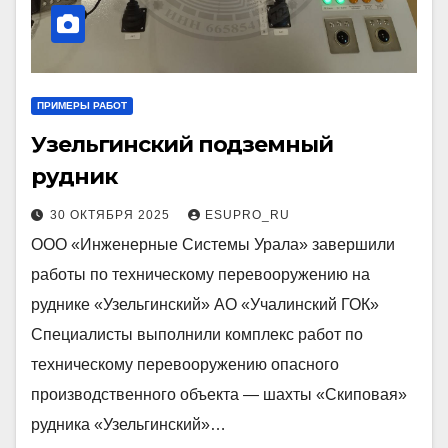
ПРИМЕРЫ РАБОТ
Узельгинский подземный
рудник
30 ОКТЯБРЯ 2025
ESUPRO_RU
ООО «Инженерные Системы Урала» завершили
работы по техническому перевооружению на
руднике «Узельгинский» АО «Учалинский ГОК»
Специалисты выполнили комплекс работ по
техническому перевооружению опасного
производственного объекта — шахты «Скиповая»
рудника «Узельгинский»…