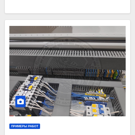
ПРИМЕРЫ РАБОТ