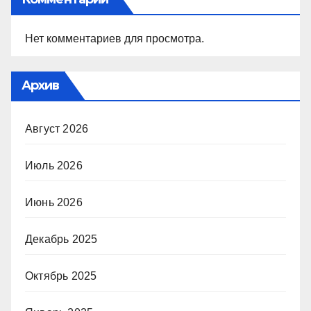
Нет комментариев для просмотра.
Архив
Август 2026
Июль 2026
Июнь 2026
Декабрь 2025
Октябрь 2025