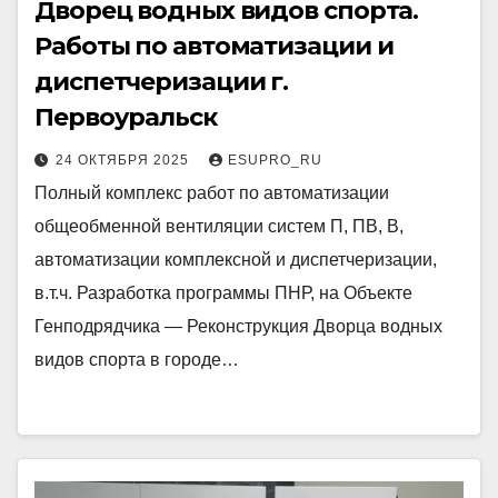
Дворец водных видов спорта.
Работы по автоматизации и
диспетчеризации г.
Первоуральск
24 ОКТЯБРЯ 2025
ESUPRO_RU
Полный комплекс работ по автоматизации
общеобменной вентиляции систем П, ПВ, В,
автоматизации комплексной и диспетчеризации,
в.т.ч. Разработка программы ПНР, на Объекте
Генподрядчика — Реконструкция Дворца водных
видов спорта в городе…