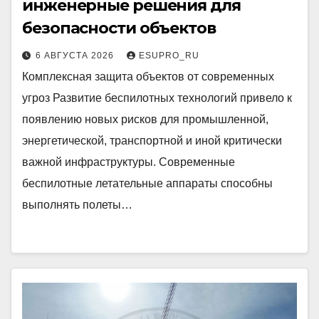
инженерные решения для
безопасности объектов
6 АВГУСТА 2026
ESUPRO_RU
Комплексная защита объектов от современных
угроз Развитие беспилотных технологий привело к
появлению новых рисков для промышленной,
энергетической, транспортной и иной критически
важной инфраструктуры. Современные
беспилотные летательные аппараты способны
выполнять полеты…