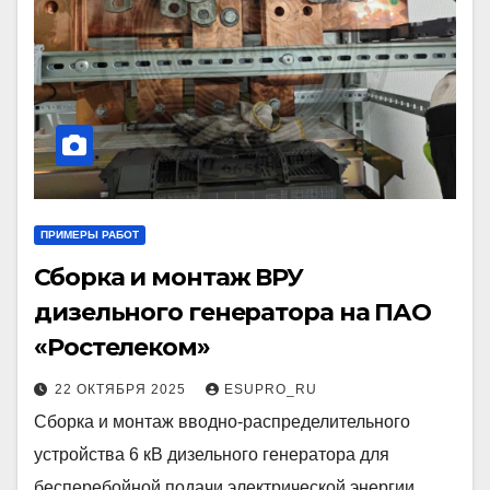
ПРИМЕРЫ РАБОТ
Сборка и монтаж ВРУ
дизельного генератора на ПАО
«Ростелеком»
22 ОКТЯБРЯ 2025
ESUPRO_RU
Сборка и монтаж вводно-распределительного
устройства 6 кВ дизельного генератора для
бесперебойной подачи электрической энергии.