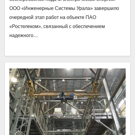
ООО «Инженерные Системы Урала» завершило
очередной этап работ на объекте ПАО
«Ростелеком», связанный с обеспечением
надежного…