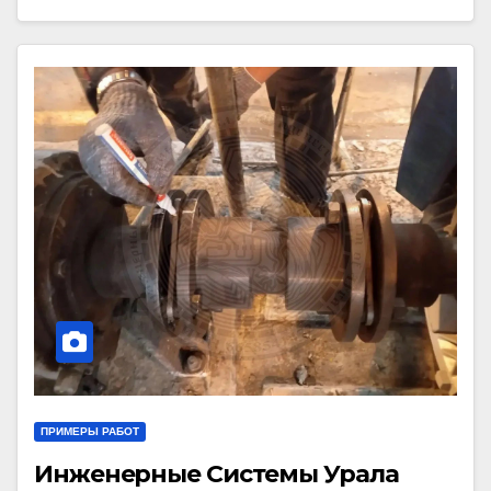
ПРИМЕРЫ РАБОТ
Инженерные Системы Урала