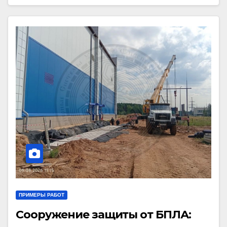
ПРИМЕРЫ РАБОТ
Сооружение защиты от БПЛА: